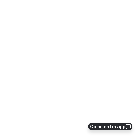
Comment in app